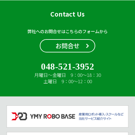
Contact Us
弊社へのお問合せはこちらのフォームから
お問合せ
048-521-3952
月曜日～金曜日 9：00～18：30
土曜日 9：00～12：00