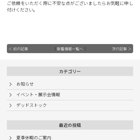
ご依頼をいただく際に不安な点がございましたらお気軽に申し
付けください。
＜ 前の記事
｜
新着情報一覧へ
｜
次の記事 ＞
カテゴリー
お知らせ
イベント・展示会情報
デッドストック
最近の投稿
夏季休暇のご案内