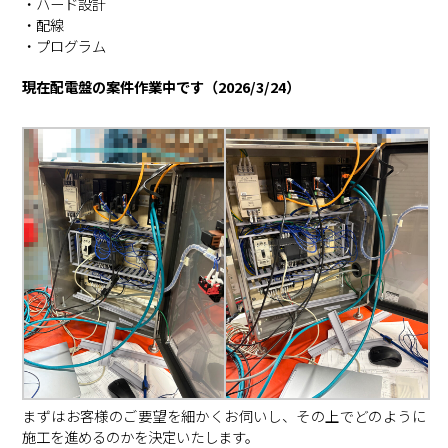
・ハード設計
・配線
・プログラム
現在配電盤の案件作業中です（2026/3/24）
まずはお客様のご要望を細かくお伺いし、その上でどのように
施工を進めるのかを決定いたします。