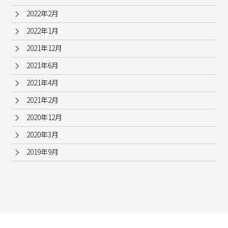
2022年2月
2022年1月
2021年12月
2021年6月
2021年4月
2021年2月
2020年12月
2020年3月
2019年9月