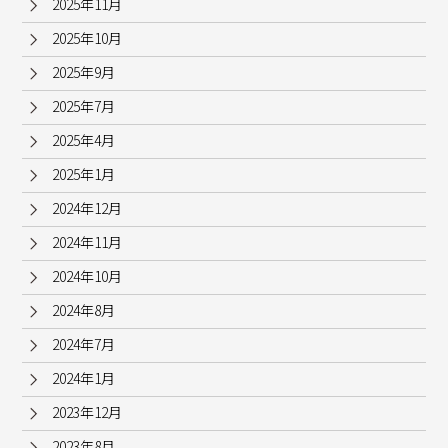
2025年11月
2025年10月
2025年9月
2025年7月
2025年4月
2025年1月
2024年12月
2024年11月
2024年10月
2024年8月
2024年7月
2024年1月
2023年12月
2023年8月