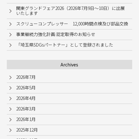
関東グランドフェア2026（2026年7月9日～10日）に出展
いたします
スクリューコンプレッサー 12,000時間点検及び部品交換
事業継続力強化計画 認定取得のお知らせ
「埼玉県SDGsパートナー」として登録されました
Archives
2026年7月
2026年5月
2026年4月
2026年3月
2026年1月
2025年12月