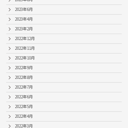
2023年6月
2023年4月
2023年2月
2022年12月
2022年11月
2022年10月
2022年9月
2022年8月
2022年7月
2022年6月
2022年5月
2022年4月
2022年3月