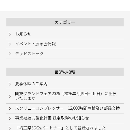
カテゴリー
お知らせ
イベント・展示会情報
デッドストック
最近の投稿
夏季休暇のご案内
関東グランドフェア2026（2026年7月9日～10日）に出展
いたします
スクリューコンプレッサー 12,000時間点検及び部品交換
事業継続力強化計画 認定取得のお知らせ
「埼玉県SDGsパートナー」として登録されました