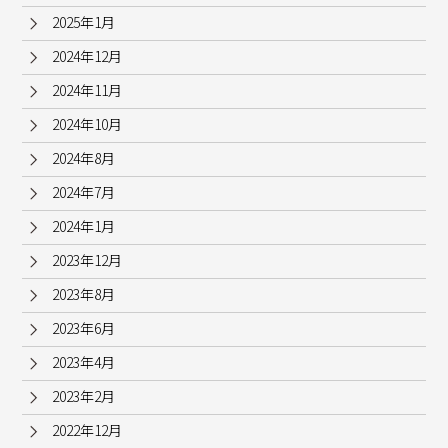
2025年1月
2024年12月
2024年11月
2024年10月
2024年8月
2024年7月
2024年1月
2023年12月
2023年8月
2023年6月
2023年4月
2023年2月
2022年12月