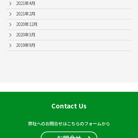
2021年4月
2021年2月
2020年12月
2020年3月
2019年9月
Contact Us
弊社へのお問合せはこちらのフォームから