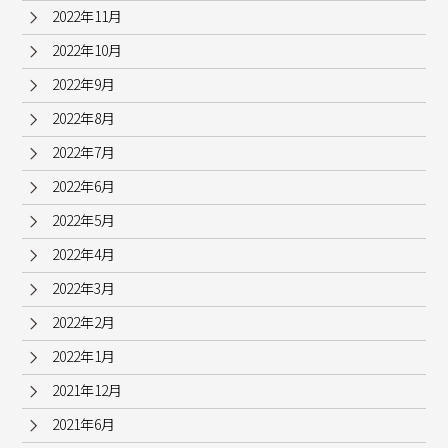
2022年11月
2022年10月
2022年9月
2022年8月
2022年7月
2022年6月
2022年5月
2022年4月
2022年3月
2022年2月
2022年1月
2021年12月
2021年6月