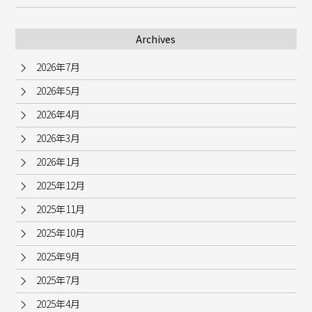
Archives
2026年7月
2026年5月
2026年4月
2026年3月
2026年1月
2025年12月
2025年11月
2025年10月
2025年9月
2025年7月
2025年4月