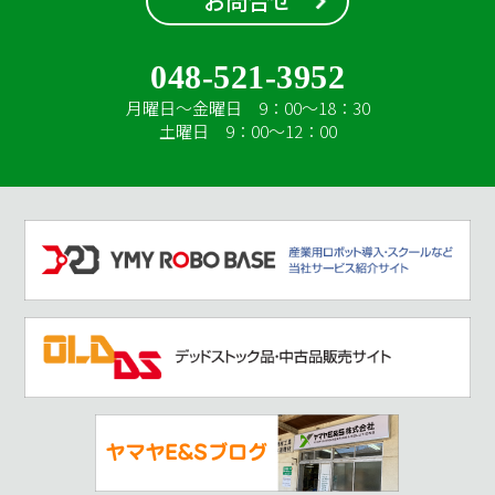
お問合せ
048-521-3952
月曜日～金曜日 9：00～18：30
土曜日 9：00～12：00