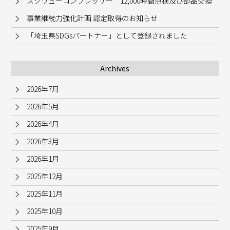
スクリューコンプレッサー 12,000時間点検及び部品交換
事業継続力強化計画 認定取得のお知らせ
「埼玉県SDGsパートナー」として登録されました
Archives
2026年7月
2026年5月
2026年4月
2026年3月
2026年1月
2025年12月
2025年11月
2025年10月
2025年9月