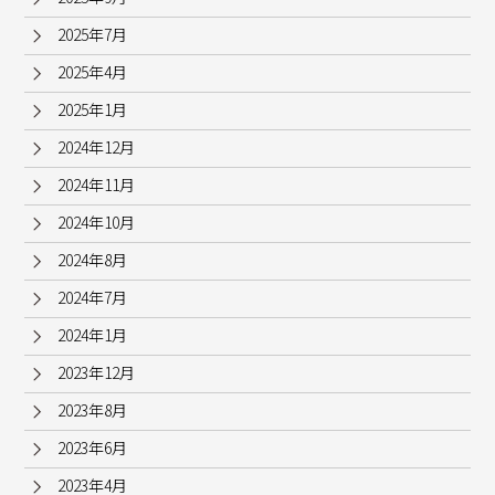
2025年7月
2025年4月
2025年1月
2024年12月
2024年11月
2024年10月
2024年8月
2024年7月
2024年1月
2023年12月
2023年8月
2023年6月
2023年4月