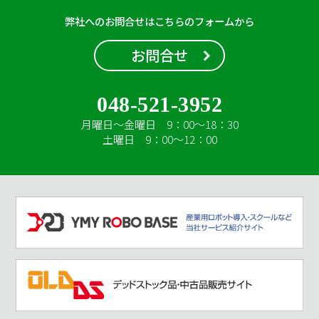
弊社へのお問合せはこちらのフォームから
お問合せ
048-521-3952
月曜日～金曜日 9：00～18：30
土曜日 9：00～12：00