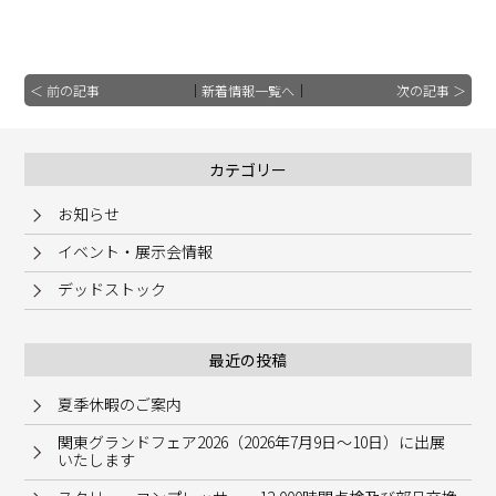
＜ 前の記事
｜
新着情報一覧へ
｜
次の記事 ＞
カテゴリー
お知らせ
イベント・展示会情報
デッドストック
最近の投稿
夏季休暇のご案内
関東グランドフェア2026（2026年7月9日～10日）に出展
いたします