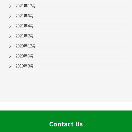
2021年12月
2021年6月
2021年4月
2021年2月
2020年12月
2020年3月
2019年9月
Contact Us