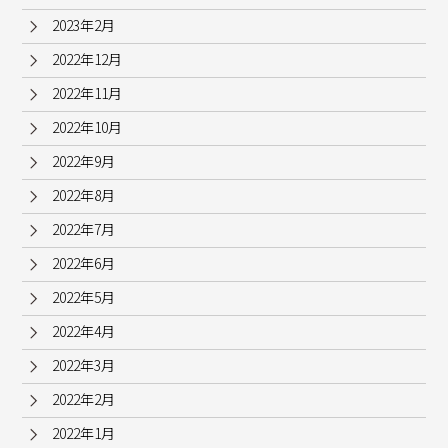
2023年2月
2022年12月
2022年11月
2022年10月
2022年9月
2022年8月
2022年7月
2022年6月
2022年5月
2022年4月
2022年3月
2022年2月
2022年1月