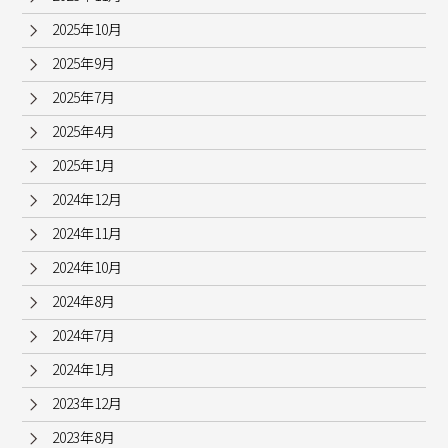
2025年10月
2025年9月
2025年7月
2025年4月
2025年1月
2024年12月
2024年11月
2024年10月
2024年8月
2024年7月
2024年1月
2023年12月
2023年8月