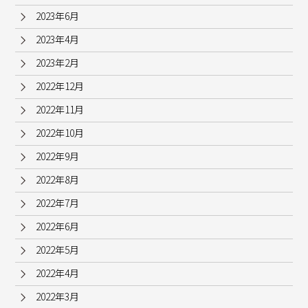
2023年6月
2023年4月
2023年2月
2022年12月
2022年11月
2022年10月
2022年9月
2022年8月
2022年7月
2022年6月
2022年5月
2022年4月
2022年3月