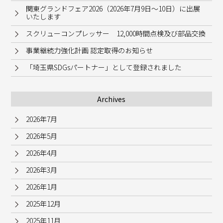
関東グランドフェア2026（2026年7月9日～10日）に出展
いたします
スクリューコンプレッサー 12,000時間点検及び部品交換
事業継続力強化計画 認定取得のお知らせ
「埼玉県SDGsパートナー」として登録されました
Archives
2026年7月
2026年5月
2026年4月
2026年3月
2026年1月
2025年12月
2025年11月