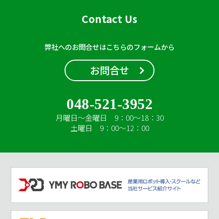
Contact Us
弊社へのお問合せはこちらのフォームから
お問合せ
048-521-3952
月曜日～金曜日 9：00～18：30
土曜日 9：00～12：00