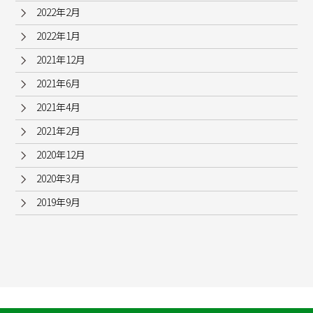
2022年2月
2022年1月
2021年12月
2021年6月
2021年4月
2021年2月
2020年12月
2020年3月
2019年9月