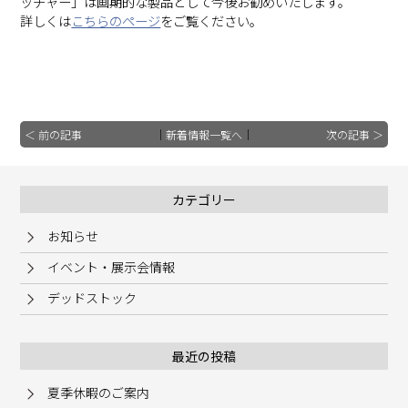
ッチャー」は画期的な製品として今後お勧めいたします。
詳しくは
こちらのページ
をご覧ください。
＜ 前の記事
｜
新着情報一覧へ
｜
次の記事 ＞
カテゴリー
お知らせ
イベント・展示会情報
デッドストック
最近の投稿
夏季休暇のご案内