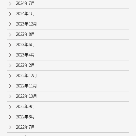
2024年7月
2024年1月
2023年12月
2023年8月
2023年6月
2023年4月
2023年2月
2022年12月
2022年11月
2022年10月
2022年9月
2022年8月
2022年7月