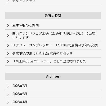
デッドストック
最近の投稿
夏季休暇のご案内
関東グランドフェア2026（2026年7月9日～10日）に出展
いたします
スクリューコンプレッサー 12,000時間点検及び部品交換
事業継続力強化計画 認定取得のお知らせ
「埼玉県SDGsパートナー」として登録されました
Archives
2026年7月
2026年5月
2026年4月