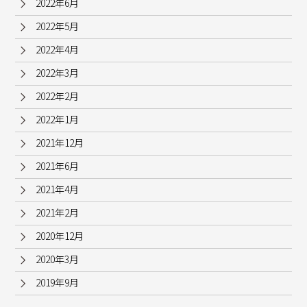
2022年6月
2022年5月
2022年4月
2022年3月
2022年2月
2022年1月
2021年12月
2021年6月
2021年4月
2021年2月
2020年12月
2020年3月
2019年9月