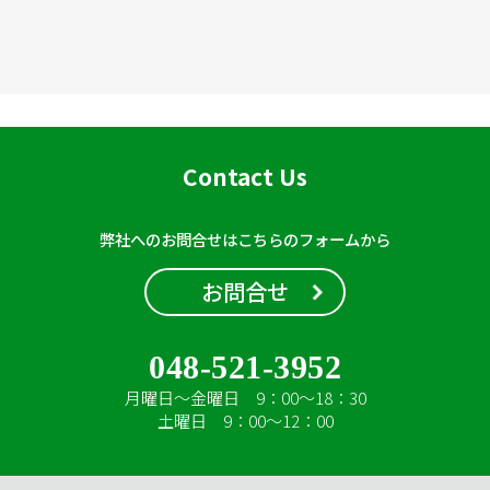
Contact Us
弊社へのお問合せはこちらのフォームから
お問合せ
048-521-3952
月曜日～金曜日 9：00～18：30
土曜日 9：00～12：00