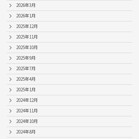
2026年3月
2026年1月
2025年12月
2025年11月
2025年10月
2025年9月
2025年7月
2025年4月
2025年1月
2024年12月
2024年11月
2024年10月
2024年8月