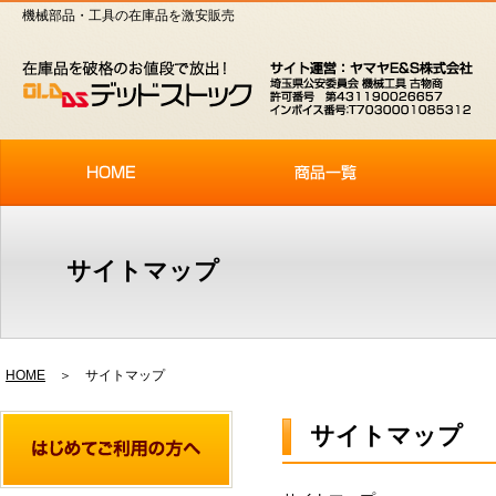
機械部品・工具の在庫品を激安販売
サイトマップ
HOME
＞ サイトマップ
サイトマップ